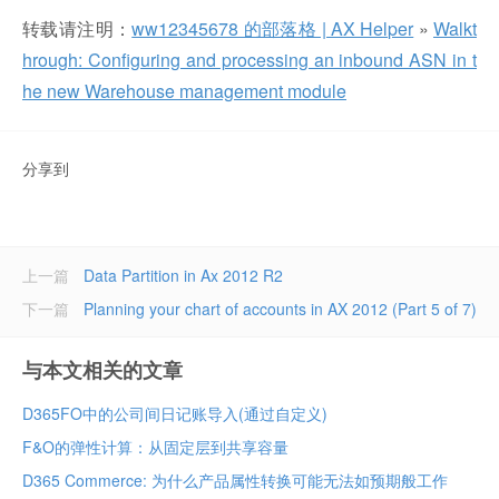
转载请注明：
ww12345678 的部落格 | AX Helper
»
Walkt
hrough: Configuring and processing an inbound ASN in t
he new Warehouse management module
分享到
上一篇
Data Partition in Ax 2012 R2
下一篇
Planning your chart of accounts in AX 2012 (Part 5 of 7)
与本文相关的文章
D365FO中的公司间日记账导入(通过自定义)
F&O的弹性计算：从固定层到共享容量
D365 Commerce: 为什么产品属性转换可能无法如预期般工作