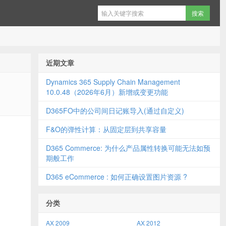
近期文章
Dynamics 365 Supply Chain Management
10.0.48（2026年6月）新增或变更功能
D365FO中的公司间日记账导入(通过自定义)
F&O的弹性计算：从固定层到共享容量
D365 Commerce: 为什么产品属性转换可能无法如预
期般工作
D365 eCommerce : 如何正确设置图片资源 ?
分类
AX 2009
AX 2012