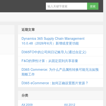
近期文章
Dynamics 365 Supply Chain Management
10.0.48（2026年6月）新增或变更功能
D365FO中的公司间日记账导入(通过自定义)
F&O的弹性计算：从固定层到共享容量
D365 Commerce: 为什么产品属性转换可能无法如预
期般工作
D365 eCommerce : 如何正确设置图片资源 ?
分类
AX 2009
AX 2012