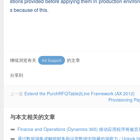
stions provided before applying them in production environme
s because of this.
继续浏览有关
的文章
AX Support
分享到
上一篇
Extend the PurchRFQTable2Line Framework (AX 2012)
Provisioning Pa
与本文相关的文章
Finance and Operations (Dynamics 365) 移动应用程序将被弃
Finance and Operations (Dynamics 365) mobile app to be
通过数据湖集成解锁财务和运营数据中隐藏的洞察力 / Unlock hid