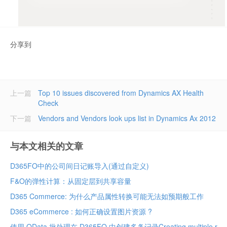
分享到
上一篇
Top 10 issues discovered from Dynamics AX Health
Check
下一篇
Vendors and Vendors look ups list in Dynamics Ax 2012
与本文相关的文章
D365FO中的公司间日记账导入(通过自定义)
F&O的弹性计算：从固定层到共享容量
D365 Commerce: 为什么产品属性转换可能无法如预期般工作
D365 eCommerce : 如何正确设置图片资源 ?
使用 OData 批处理在 D365FO 中创建多条记录Creating multiple records in D365FO using OData batch