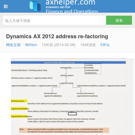
ww12345678 的部落格 | AX Helper
Dynamics AX 2012 address re-factoring
网络文摘
William
13年前 (2014-02-08)
1948浏览
0评论