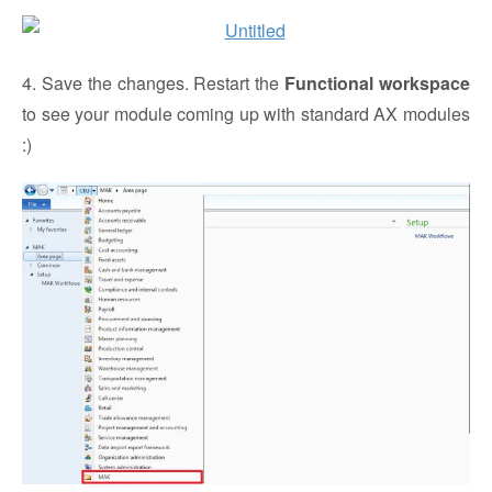
4. Save the changes. Restart the
Functional workspace
to see your module coming up with standard AX modules
:)