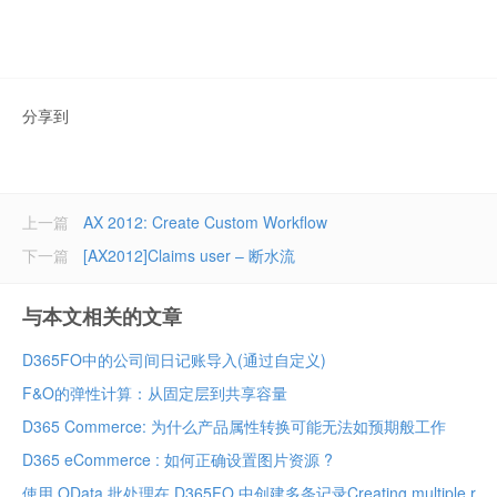
分享到
上一篇
AX 2012: Create Custom Workflow
下一篇
[AX2012]Claims user – 断水流
与本文相关的文章
D365FO中的公司间日记账导入(通过自定义)
F&O的弹性计算：从固定层到共享容量
D365 Commerce: 为什么产品属性转换可能无法如预期般工作
D365 eCommerce : 如何正确设置图片资源 ?
使用 OData 批处理在 D365FO 中创建多条记录Creating multiple records in D365FO using OData batch