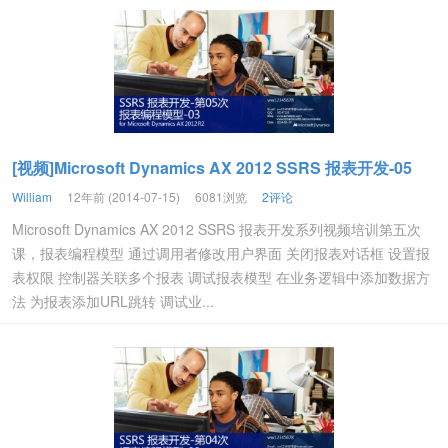
[视频]Microsoft Dynamics AX 2012 SSRS 报表开发-05
William
12年前 (2014-07-15)
6081浏览
2评论
Microsoft Dynamics AX 2012 SSRS 报表开发系列视频培训第五次
课，报表编程模型 通过调用者修改用户界面 关闭报表对话框 设置报
表权限 控制器关联多个报表 调试报表模型 在业务逻辑中添加数据方
法 为报表添加URL跳转 调试业...