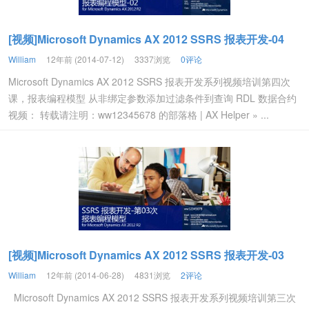
[视频]Microsoft Dynamics AX 2012 SSRS 报表开发-04
William
12年前 (2014-07-12)
3337浏览
0评论
Microsoft Dynamics AX 2012 SSRS 报表开发系列视频培训第四次
课，报表编程模型 从非绑定参数添加过滤条件到查询 RDL 数据合约
视频： 转载请注明：ww12345678 的部落格 | AX Helper » ...
[视频]Microsoft Dynamics AX 2012 SSRS 报表开发-03
William
12年前 (2014-06-28)
4831浏览
2评论
Microsoft Dynamics AX 2012 SSRS 报表开发系列视频培训第三次