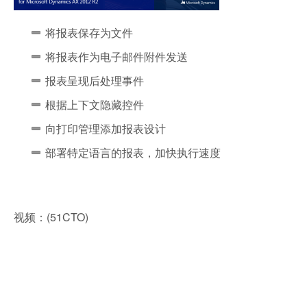
将报表保存为文件
将报表作为电子邮件附件发送
报表呈现后处理事件
根据上下文隐藏控件
向打印管理添加报表设计
部署特定语言的报表，加快执行速度
视频：(51CTO)