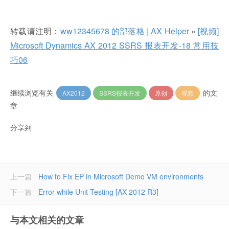
转载请注明：
ww12345678 的部落格 | AX Helper
»
[视频]
Microsoft Dynamics AX 2012 SSRS 报表开发-18 常用技
巧06
继续浏览有关
的文
AX2012
SSRS报表开发
原创
视频
章
分享到
上一篇
How to Fix EP in Microsoft Demo VM environments
下一篇
Error while Unit Testing [AX 2012 R3]
与本文相关的文章