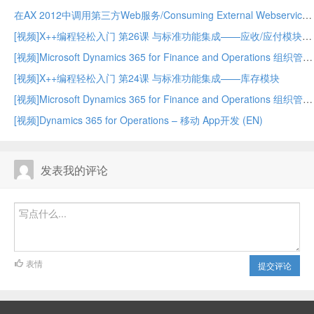
在AX 2012中调用第三方Web服务/Consuming External Webservices in AX 2012
[视频]X++编程轻松入门 第26课 与标准功能集成——应收/应付模块
[视频]Microsoft Dynamics 365 for Finance and Operations 组织管理 – 中
[视频]X++编程轻松入门 第24课 与标准功能集成——库存模块
[视频]Microsoft Dynamics 365 for Finance and Operations 组织管理 – 上
[视频]Dynamics 365 for Operations – 移动 App开发 (EN)
发表我的评论
表情
提交评论