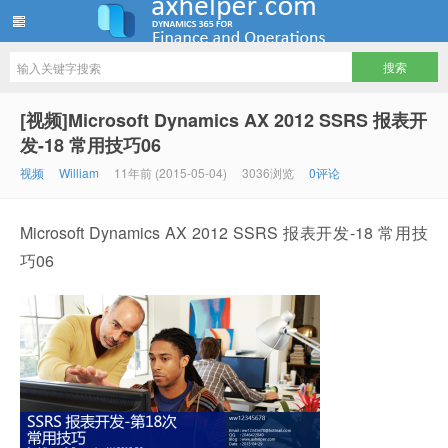
ww12345678 的部落格 | AX Helper
[视频]Microsoft Dynamics AX 2012 SSRS 报表开
发-18 常用技巧06
视频
William
11年前 (2015-05-04)
3036浏览
0评论
Microsoft Dynamics AX 2012 SSRS 报表开发-18 常用技
巧06