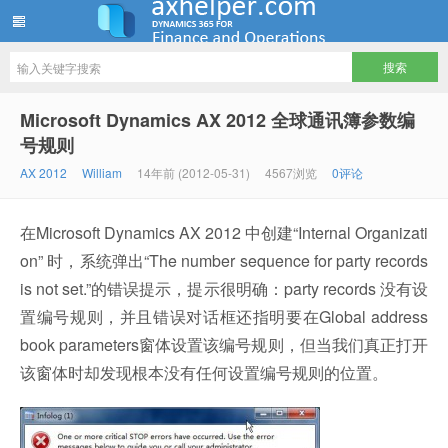
ww12345678 的部落格 | AX Helper
Microsoft Dynamics AX 2012 全球通讯簿参数编
号规则
AX 2012
William
14年前 (2012-05-31)
4567浏览
0评论
在Microsoft Dynamics AX 2012 中创建“Internal Organizati
on” 时，系统弹出“The number sequence for party records
is not set.”的错误提示，提示很明确：party records 没有设
置编号规则，并且错误对话框还指明要在Global address
book parameters窗体设置该编号规则，但当我们真正打开
该窗体时却发现根本没有任何设置编号规则的位置。