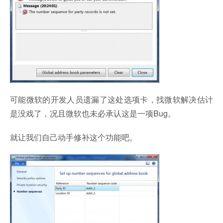
可能微软的开发人员遗漏了这处选项卡，找微软解决估计
是没戏了，况且微软也未必承认这是一项Bug。
就让我们自己动手修补这个功能吧。