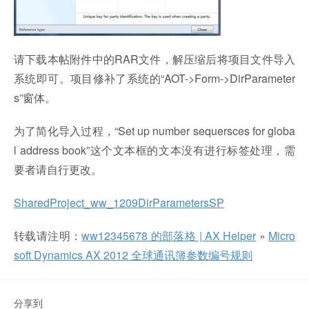
请下载本帖附件中的RAR文件，解压缩后将项目文件导入
系统即可。项目修补了系统的“AOT->Form->DirParameter
s”窗体。
为了简化导入过程，“Set up number sequersces for globa
l address book”这个文本框的文本没有进行标签处理，需
要者请自行更改。
SharedProject_ww_1209DirParametersSP
转载请注明：
ww12345678 的部落格 | AX Helper
»
Micro
soft Dynamics AX 2012 全球通讯簿参数编号规则
分享到