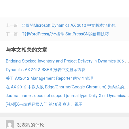
上一篇
悲催的Microsoft Dynamics AX 2012 中文版本地化包
下一篇
[转]WordPress统计插件 StatPressCN的使用技巧
与本文相关的文章
Bridging Stocked Inventory and Project Delivery in Dynamics 365 Project Operations Integrated ERP Deployment – A True Game Changer!
Dynamics AX 2012 SSRS 报表中文显示方块
关于 AX2012 Management Reporter 的安全管理
在 AX 2012 中嵌入以 Edge/Chorme(Google Chromium) 为内核的网页浏览器
Journal name . does not support journal type Daily X++ Dynamics 2012 r3
[视频]X++编程轻松入门 第18课 查询、视图
发表我的评论