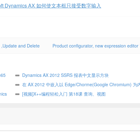
osoft Dynamics AX 如何使文本框只接受数字输入
t ,Update and Delete
Product configurator, new expression editor
365
Dynamics AX 2012 SSRS 报表中文显示方块
在 AX 2012 中嵌入以 Edge/Chorme(Google Chromium)
mics
浏览器
[视频]X++编程轻松入门 第18课 查询、视图