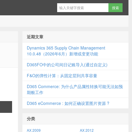
近期文章
Dynamics 365 Supply Chain Management
10.0.48（2026年6月）新增或变更功能
D365FO中的公司间日记账导入(通过自定义)
F&O的弹性计算：从固定层到共享容量
D365 Commerce: 为什么产品属性转换可能无法如预
期般工作
D365 eCommerce : 如何正确设置图片资源 ?
分类
AX 2009
AX 2012