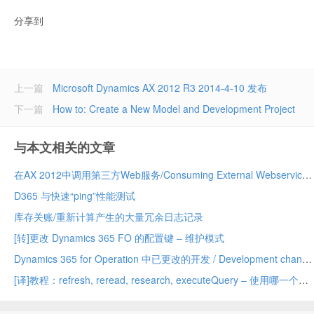
分享到
上一篇
Microsoft Dynamics AX 2012 R3 2014-4-10 发布
下一篇
How to: Create a New Model and Development Project
与本文相关的文章
在AX 2012中调用第三方Web服务/Consuming External Webservices in AX 2012
D365 与快速“ping”性能测试
库存关账/重新计算产生的大量冗余日志记录
[转]更改 Dynamics 365 FO 的配置键 – 维护模式
Dynamics 365 for Operation 中已更改的开发 / Development changed in Dynamics 365 for Operation
[译]教程：refresh, reread, research, executeQuery – 使用哪一个？