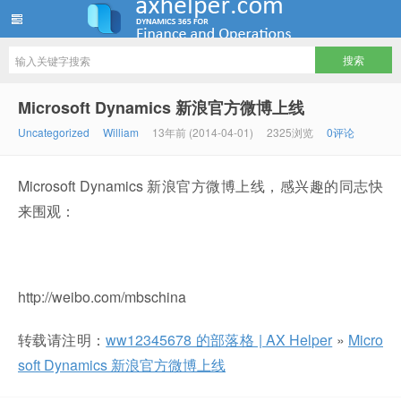
ww12345678 的部落格 | AX Helper
Microsoft Dynamics 新浪官方微博上线
Uncategorized
William
13年前 (2014-04-01)
2325浏览
0评论
Microsoft Dynamics 新浪官方微博上线，感兴趣的同志快
来围观：
http://weibo.com/mbschina
转载请注明：
ww12345678 的部落格 | AX Helper
»
Micro
soft Dynamics 新浪官方微博上线