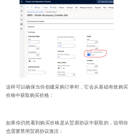
这样可以确保当你创建采购订单时，它会从基础有效购买
价格中获取购买价格：
如果你仍然看到购买价格是从贸易协议中获取的，说明你
也需要禁用贸易协议激活：