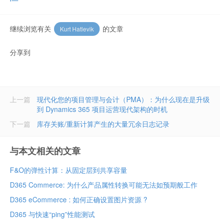
继续浏览有关
的文章
Kurt Hatlevik
分享到
上一篇
现代化您的项目管理与会计（PMA）：为什么现在是升级
到 Dynamics 365 项目运营现代架构的时机
下一篇
库存关账/重新计算产生的大量冗余日志记录
与本文相关的文章
F&O的弹性计算：从固定层到共享容量
D365 Commerce: 为什么产品属性转换可能无法如预期般工作
D365 eCommerce : 如何正确设置图片资源 ?
D365 与快速“ping”性能测试