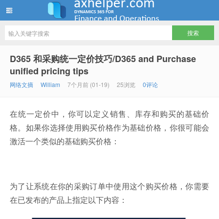
ww12345678 的部落格 | AX Helper
D365 和采购统一定价技巧/D365 and Purchase
unified pricing tips
网络文摘
William
7个月前 (01-19)
25浏览
0评论
在统一定价中，你可以定义销售、库存和购买的基础价
格。如果你选择使用购买价格作为基础价格，你很可能会
激活一个类似的基础购买价格：
为了让系统在你的采购订单中使用这个购买价格，你需要
在已发布的产品上指定以下内容：