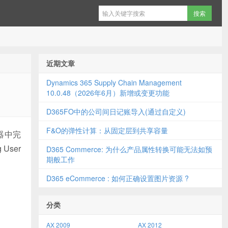
近期文章
Dynamics 365 Supply Chain Management
10.0.48（2026年6月）新增或变更功能
D365FO中的公司间日记账导入(通过自定义)
F&O的弹性计算：从固定层到共享容量
器中完
User
D365 Commerce: 为什么产品属性转换可能无法如预
期般工作
D365 eCommerce : 如何正确设置图片资源 ?
分类
AX 2009
AX 2012