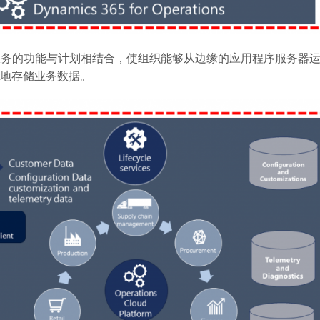
托管云服务的功能与计划相结合，使组织能够从边缘的应用程序服务器
地存储业务数据。