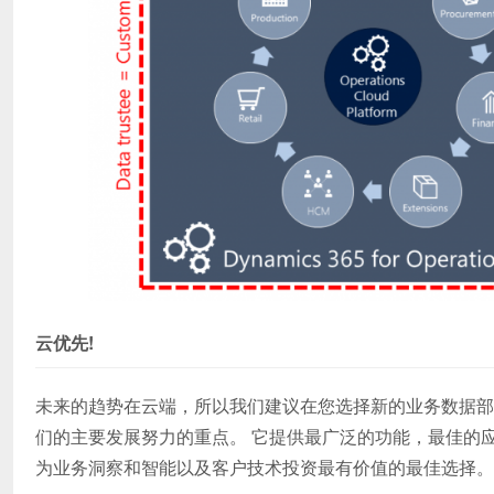
云优先!
未来的趋势在云端，所以我们建议在您选择新的业务数据部
们的主要发展努力的重点。 它提供最广泛的功能，最佳的应
为业务洞察和智能以及客户技术投资最有价值的最佳选择。