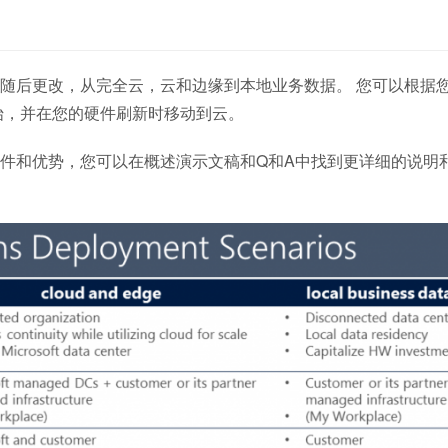
随后更改，从完全云，云和边缘到本地业务数据。 您可以根据
始，并在您的硬件刷新时移动到云。
件和优势，您可以在概述演示文稿和Q和A中找到更详细的说明