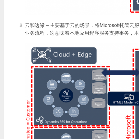
云和边缘 – 主要基于云的场景，将Microsoft
业务流程，这意味着本地应用程序服务支持事务，本