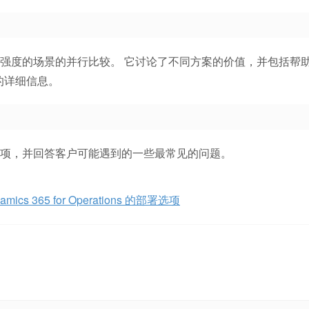
强度的场景的并行比较。 它讨论了不同方案的价值，并包括帮
的程序的详细信息。
选项，并回答客户可能遇到的一些最常见的问题。
amics 365 for Operations 的部署选项