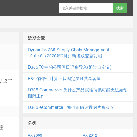
近期文章
Dynamics 365 Supply Chain Management
10.0.48（2026年6月）新增或变更功能
D365FO中的公司间日记账导入(通过自定义)
F&O的弹性计算：从固定层到共享容量
帮助您了
D365 Commerce: 为什么产品属性转换可能无法如预
期般工作
D365 eCommerce : 如何正确设置图片资源 ?
分类
程
AX 2009
AX 2012