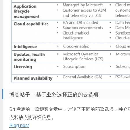
博客帖子 – 基于业务选择正确的云选项
Sri 发表的一篇博客文章中，讨论了不同的部署选项，并
点和缺点的详细信息。
Blog post