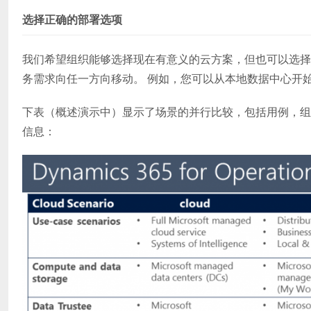
选择正确的部署选项
我们希望组织能够选择现在有意义的云方案，但也可以选择
务需求向任一方向移动。 例如，您可以从本地数据中心开
下表（概述演示中）显示了场景的并行比较，包括用例，组
信息：