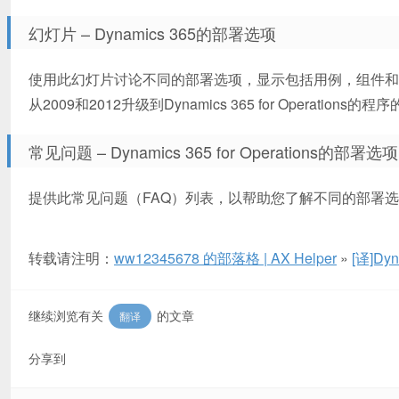
幻灯片 – Dynamics 365的部署选项
使用此幻灯片讨论不同的部署选项，显示包括用例，组件和
从2009和2012升级到Dynamics 365 for Operations
常见问题 – Dynamics 365 for Operations的部署选项
提供此常见问题（FAQ）列表，以帮助您了解不同的部署
转载请注明：
ww12345678 的部落格 | AX Helper
»
[译]Dyn
继续浏览有关
的文章
翻译
分享到