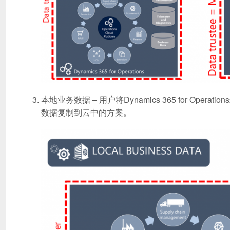
本地业务数据 – 用户将Dynamics 365 for O
数据复制到云中的方案。