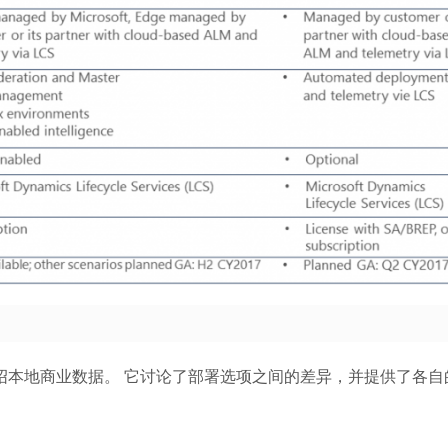
介绍本地商业数据。 它讨论了部署选项之间的差异，并提供了各自