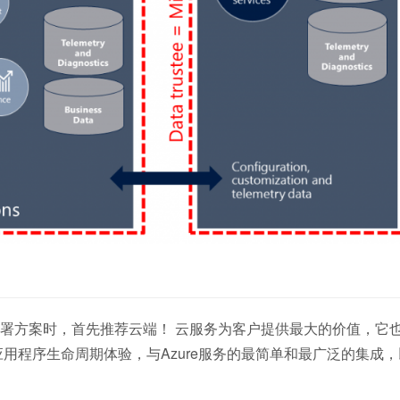
署方案时，首先推荐云端！ 云服务为客户提供最大的价值，它
用程序生命周期体验，与Azure服务的最简单和最广泛的集成，