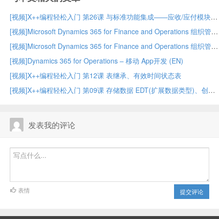
[视频]X++编程轻松入门 第26课 与标准功能集成——应收/应付模块
[视频]Microsoft Dynamics 365 for Finance and Operations 组织管理 – 中
[视频]Microsoft Dynamics 365 for Finance and Operations 组织管理 – 上
[视频]Dynamics 365 for Operations – 移动 App开发 (EN)
[视频]X++编程轻松入门 第12课 表继承、有效时间状态表
[视频]X++编程轻松入门 第09课 存储数据 EDT(扩展数据类型)、创建表
发表我的评论
表情
提交评论