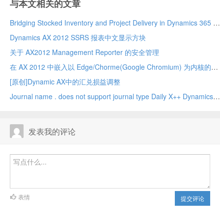
与本文相关的文章
Bridging Stocked Inventory and Project Delivery in Dynamics 365 Project Operations Integrated ERP Deployment – A True Game Changer!
Dynamics AX 2012 SSRS 报表中文显示方块
关于 AX2012 Management Reporter 的安全管理
在 AX 2012 中嵌入以 Edge/Chorme(Google Chromium) 为内核的网页浏览器
[原创]Dynamic AX中的汇兑损益调整
Journal name . does not support journal type Daily X++ Dynamics 2012 r3
发表我的评论
表情
提交评论