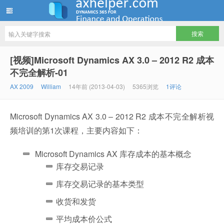
ww12345678 的部落格 | AX Helper
[视频]Microsoft Dynamics AX 3.0 – 2012 R2 成本
不完全解析-01
AX 2009
William
14年前 (2013-04-03)
5365浏览
1评论
Microsoft Dynamics AX 3.0 – 2012 R2 成本不完全解析视
频培训的第1次课程，主要内容如下：
Microsoft Dynamics AX 库存成本的基本概念
库存交易记录
库存交易记录的基本类型
收货和发货
平均成本价公式