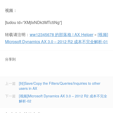
视频：
[tudou id=”XMjIxNDk3MTc5Ng”]
转载请注明：
ww12345678 的部落格 | AX Helper
»
[视频]
Microsoft Dynamics AX 3.0 – 2012 R2 成本不完全解析-01
分享到
上一篇
[转]Save/Copy the Filters/Queries/Inquiries to other
users in AX
下一篇
[视频]Microsoft Dynamics AX 3.0 – 2012 R2 成本不完全
解析-02