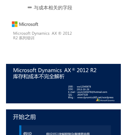
与成本相关的字段