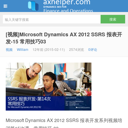
ww12345678 的部落格 | AX Helper
[视频]Microsoft Dynamics AX 2012 SSRS 报表开
发-15 常用技巧03
视频
William
12年前 (2015-02-11)
2574浏览
0评论
Microsoft Dynamics AX 2012 SSRS 报表开发系列视频培