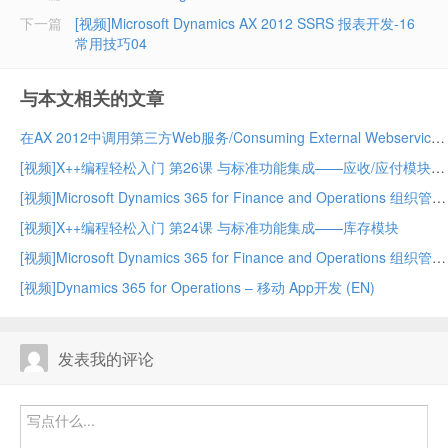
下一篇
[视频]Microsoft Dynamics AX 2012 SSRS 报表开发-16
常用技巧04
与本文相关的文章
在AX 2012中调用第三方Web服务/Consuming External Webservices in AX 2012
[视频]X++编程轻松入门 第26课 与标准功能集成——应收/应付模块
[视频]Microsoft Dynamics 365 for Finance and Operations 组织管理 – 中
[视频]X++编程轻松入门 第24课 与标准功能集成——库存模块
[视频]Microsoft Dynamics 365 for Finance and Operations 组织管理 – 上
[视频]Dynamics 365 for Operations – 移动 App开发 (EN)
发表我的评论