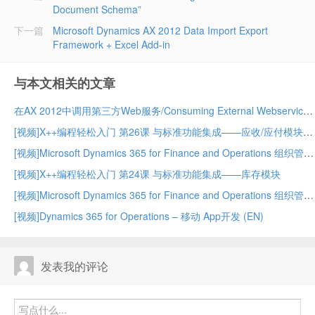
Document Schema”
下一篇
Microsoft Dynamics AX 2012 Data Import Export
Framework + Excel Add-in
与本文相关的文章
在AX 2012中调用第三方Web服务/Consuming External Webservices in AX 2012
[视频]X++编程轻松入门 第26课 与标准功能集成——应收/应付模块
[视频]Microsoft Dynamics 365 for Finance and Operations 组织管理 – 中
[视频]X++编程轻松入门 第24课 与标准功能集成——库存模块
[视频]Microsoft Dynamics 365 for Finance and Operations 组织管理 – 上
[视频]Dynamics 365 for Operations – 移动 App开发 (EN)
发表我的评论