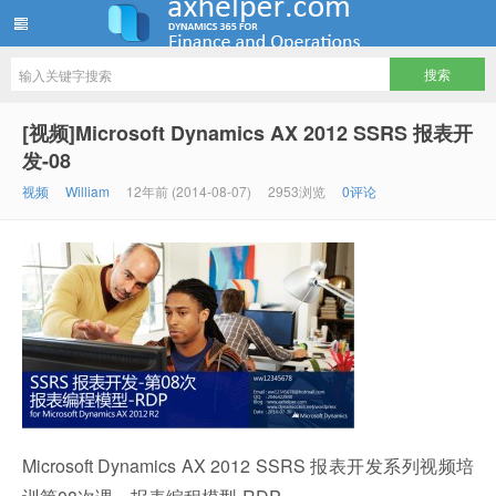
ww12345678 的部落格 | AX Helper
[视频]Microsoft Dynamics AX 2012 SSRS 报表开
发-08
视频
William
12年前 (2014-08-07)
2953浏览
0评论
Microsoft Dynamics AX 2012 SSRS 报表开发系列视频培