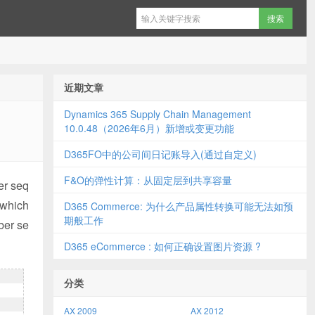
近期文章
Dynamics 365 Supply Chain Management
10.0.48（2026年6月）新增或变更功能
D365FO中的公司间日记账导入(通过自定义)
F&O的弹性计算：从固定层到共享容量
er seq
 which
D365 Commerce: 为什么产品属性转换可能无法如预
期般工作
ber se
D365 eCommerce : 如何正确设置图片资源 ?
分类
AX 2009
AX 2012