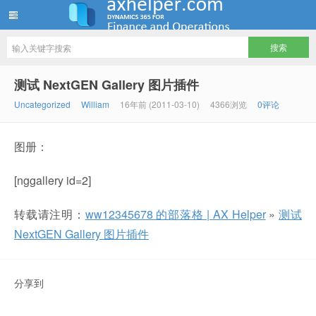
ww12345678 的部落格 | AX Helper
测试 NextGEN Gallery 图片插件
Uncategorized
William
16年前 (2011-03-10)
4366浏览
0评论
图册：
[nggallery id=2]
转载请注明：
ww12345678 的部落格 | AX Helper
»
测试
NextGEN Gallery 图片插件
分享到