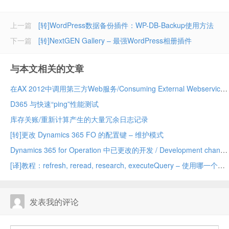
上一篇
[转]WordPress数据备份插件：WP-DB-Backup使用方法
下一篇
[转]NextGEN Gallery – 最强WordPress相册插件
与本文相关的文章
在AX 2012中调用第三方Web服务/Consuming External Webservices in AX 2012
D365 与快速“ping”性能测试
库存关账/重新计算产生的大量冗余日志记录
[转]更改 Dynamics 365 FO 的配置键 – 维护模式
Dynamics 365 for Operation 中已更改的开发 / Development changed in Dynamics 365 for Operation
[译]教程：refresh, reread, research, executeQuery – 使用哪一个？
发表我的评论