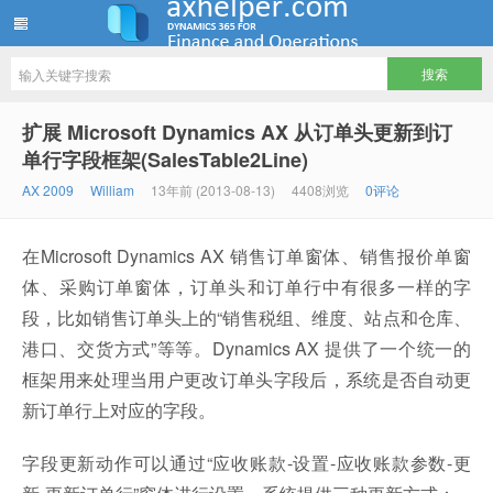
ww12345678 的部落格 | AX Helper
扩展 Microsoft Dynamics AX 从订单头更新到订
单行字段框架(SalesTable2Line)
AX 2009
William
13年前 (2013-08-13)
4408浏览
0评论
在Microsoft Dynamics AX 销售订单窗体、销售报价单窗
体、采购订单窗体，订单头和订单行中有很多一样的字
段，比如销售订单头上的“销售税组、维度、站点和仓库、
港口、交货方式”等等。Dynamics AX 提供了一个统一的
框架用来处理当用户更改订单头字段后，系统是否自动更
新订单行上对应的字段。
字段更新动作可以通过“应收账款-设置-应收账款参数-更