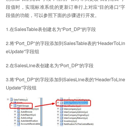
段值时，实现标准系统的更新订单行上对应“目的港口”字
段值的功能，可以参照下面的步骤进行开发。
1.在SalesTable表创建名为“Port_DP”的字段
2.将“Port_DP”的字段添加到SalesTable表的“HeaderToLin
eUpdate”字段组
2.在SalesLine表创建名为“Port_DP”的字段
3.将“Port_DP”的字段添加到SalesLine表的“HeaderToLine
Update”字段组