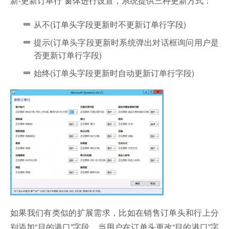
新-更新订单行”窗体进行设置，系统提供三种更新方式：
从不(订单头字段更新时不更新订单行字段)
提示(订单头字段更新时系统弹出对话框询问用户是
否更新订单行字段)
始终(订单头字段更新时自动更新订单行字段)
如果我们有类似的扩展需求，比如在销售订单头和行上分
别添加“目的港口”字段，当用户在订单头更改“目的港口”字