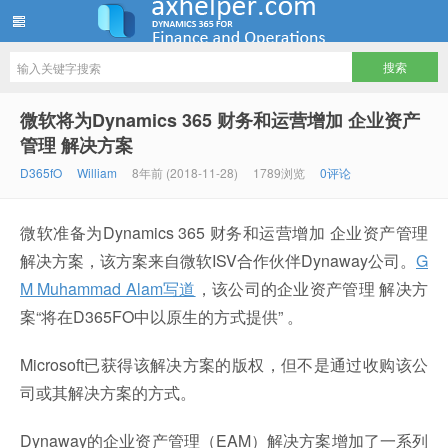
ww12345678 的部落格 | AX Helper
微软将为Dynamics 365 财务和运营增加 企业资产
管理 解决方案
D365fO
William
8年前 (2018-11-28)
1789浏览
0评论
微软准备为Dynamics 365 财务和运营增加 企业资产管理
解决方案，该方案来自微软ISV合作伙伴Dynaway公司。
G
M Muhammad Alam写道
，该公司的企业资产管理 解决方
案“将在D365FO中以原生的方式提供” 。
Microsoft已获得该解决方案的版权，但不是通过收购该公
司或其解决方案的方式。
Dynaway的企业资产管理（EAM）解决方案增加了一系列