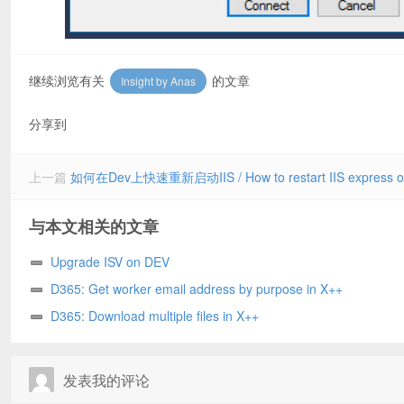
继续浏览有关
的文章
Insight by Anas
分享到
上一篇
如何在Dev上快速重新启动IIS / How to restart IIS express o
与本文相关的文章
Upgrade ISV on DEV
D365: Get worker email address by purpose in X++
D365: Download multiple files in X++
发表我的评论