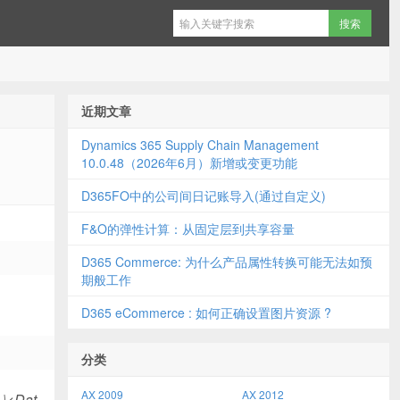
近期文章
Dynamics 365 Supply Chain Management
10.0.48（2026年6月）新增或变更功能
D365FO中的公司间日记账导入(通过自定义)
F&O的弹性计算：从固定层到共享容量
D365 Commerce: 为什么产品属性转换可能无法如预
期般工作
D365 eCommerce : 如何正确设置图片资源 ?
分类
AX 2009
AX 2012
\<Dat