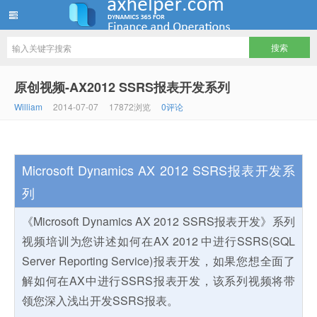
ww12345678 的部落格 | AX Helper
原创视频-AX2012 SSRS报表开发系列
William
2014-07-07
17872浏览
0评论
Microsoft Dynamics AX 2012 SSRS报表开发系
列
《Microsoft Dynamics AX 2012 SSRS报表开发》系列
视频培训为您讲述如何在AX 2012 中进行SSRS(SQL
Server Reporting Service)报表开发，如果您想全面了
解如何在AX中进行SSRS报表开发，该系列视频将带
领您深入浅出开发SSRS报表。