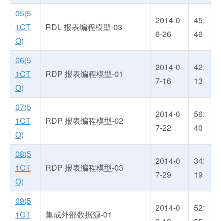
05(5
2014-0
45:
1CT
RDL 报表编程模型-03
6-26
46
O)
06(5
2014-0
42:
1CT
RDP 报表编程模型-01
7-16
13
O)
07(5
2014-0
56:
1CT
RDP 报表编程模型-02
7-22
40
O)
08(5
2014-0
34:
1CT
RDP 报表编程模型-03
7-29
19
O)
09(5
2014-0
52:
1CT
集成外部数据源-01