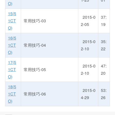
O)
15(5
2015-0
37:
1CT
常用技巧-03
2-05
19
O)
16(5
2015-0
35:
1CT
常用技巧-04
2-10
22
O)
17(5
2015-0
47:
1CT
常用技巧-05
2-10
20
O)
18(5
2015-0
53:
1CT
常用技巧-06
4-29
26
O)